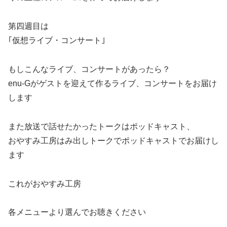
第四週目は
｢仮想ライブ・コンサート｣
もしこんなライブ、コンサートがあったら？
enu-Gがゲストを迎えて作るライブ、コンサートをお届け
します
また放送で話せたかったトークはポッドキャスト、
おやすみ工房はみ出しトークでポッドキャストでお届けし
ます
これがおやすみ工房
各メニューより選んでお聴きください