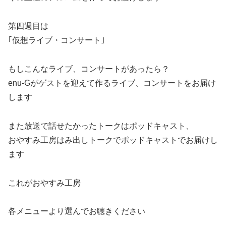
第四週目は
｢仮想ライブ・コンサート｣
もしこんなライブ、コンサートがあったら？
enu-Gがゲストを迎えて作るライブ、コンサートをお届け
します
また放送で話せたかったトークはポッドキャスト、
おやすみ工房はみ出しトークでポッドキャストでお届けし
ます
これがおやすみ工房
各メニューより選んでお聴きください