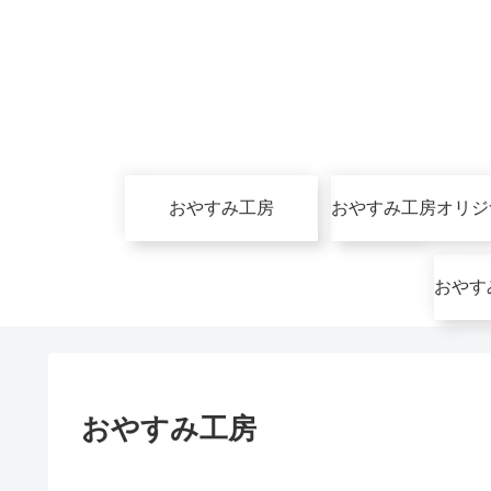
おやすみ工房
おやすみ工房