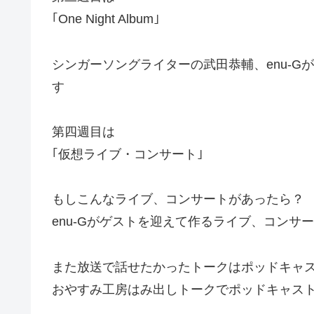
｢One Night Album｣
シンガーソングライターの武田恭輔、enu-
す
第四週目は
｢仮想ライブ・コンサート｣
もしこんなライブ、コンサートがあったら？
enu-Gがゲストを迎えて作るライブ、コンサ
また放送で話せたかったトークはポッドキャ
おやすみ工房はみ出しトークでポッドキャス