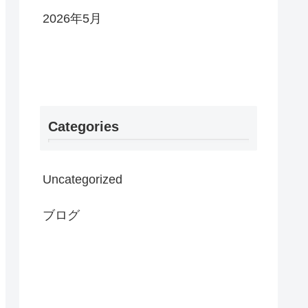
2026年5月
Categories
Uncategorized
ブログ