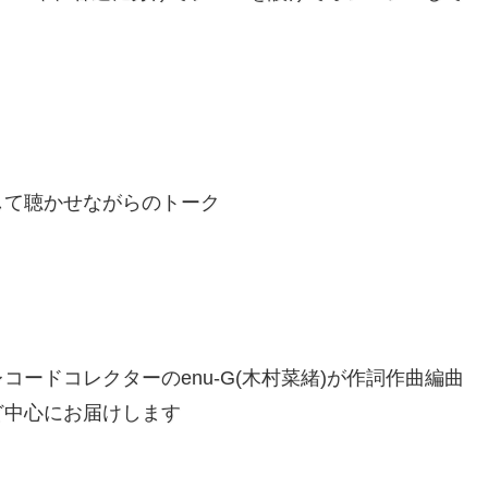
して聴かせながらのトーク
ードコレクターのenu-G(木村菜緒)が作詞作曲編曲
ど中心にお届けします