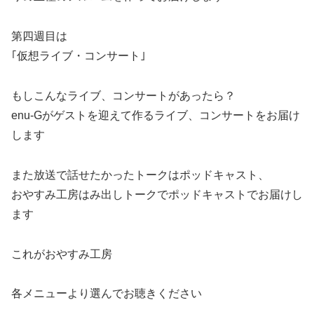
第四週目は
｢仮想ライブ・コンサート｣
もしこんなライブ、コンサートがあったら？
enu-Gがゲストを迎えて作るライブ、コンサートをお届け
します
また放送で話せたかったトークはポッドキャスト、
おやすみ工房はみ出しトークでポッドキャストでお届けし
ます
これがおやすみ工房
各メニューより選んでお聴きください